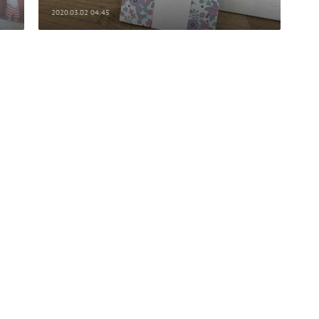
2020.03.02 04:45