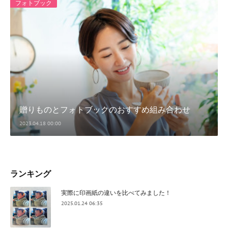
フォトブック
贈りものとフォトブックのおすすめ組み合わせ
2023.04.18 00:00
ランキング
実際に印画紙の違いを比べてみました！
2025.01.24 06:35