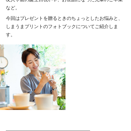
など。
今回はプレゼントを贈るときのちょっとしたお悩みと、
しまうまプリントのフォトブックについてご紹介しま
す。
――――――――――――――――――