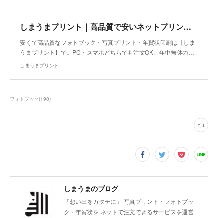
しまうまプリント｜高品質で安いネットプリント専門店
安くて高品質なフォトブック・写真プリント・年賀状印刷は【しま
うまプリント】で。PC・スマホどちらでも注文OK。年中無休の…
しまうまプリント
フォトブック
(
190
)
しまうまのブログ
「想い出をカタチに」 写真プリント・フォトブッ
ク・年賀状を ネットで注文できるサービスを運営