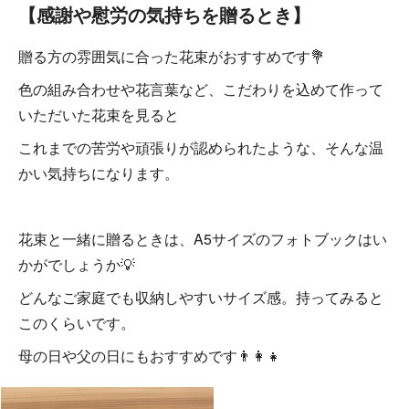
【感謝や慰労の気持ちを贈るとき】
贈る方の雰囲気に合った花束がおすすめです💐
色の組み合わせや花言葉など、こだわりを込めて作って
いただいた花束を見ると
これまでの苦労や頑張りが認められたような、そんな温
かい気持ちになります。
花束と一緒に贈るときは、A5サイズのフォトブックはい
かがでしょうか💡
どんなご家庭でも収納しやすいサイズ感。持ってみると
このくらいです。
母の日や父の日にもおすすめです👨‍👩‍👧