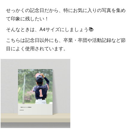
せっかくの記念日だから、特にお気に入りの写真を集め
て印象に残したい！
そんなときは、A4サイズにしましょう📚
こちらは記念日以外にも、卒業・卒団や活動記録など節
目によく使用されています。