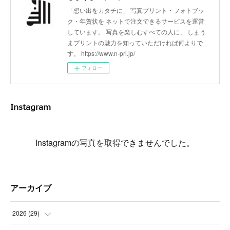
「想い出をカタチに」 写真プリント・フォトブッ
ク・年賀状を ネットで注文できるサービスを運営
しています。 写真を楽しむすべての人に、 しまう
まプリントの魅力を知っていただければ何よりで
す。 https://www.n-pri.jp/
フォロー
Instagram
Instagramの写真を取得できませんでした。
アーカイブ
2026
(
29
)