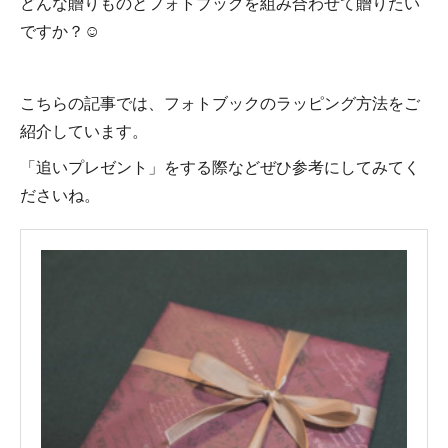
どんな贈りものとフォトブックを組み合わせて贈りたい
ですか？☺️
こちらの記事では、フォトブックのラッピング方法をご
紹介しています。
「追いプレゼント」をする際などぜひ参考にしてみてく
ださいね。