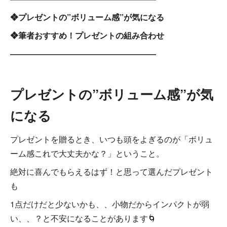
❖プレゼントの”ボリューム感”が気になる
❖筆者おすすめ！プレゼントの組み合わせ
――――――――――――――――――
プレゼントの”ボリューム感”が気
になる
プレゼントを贈るとき、いつも頭をよぎるのが「ボリュ
ーム感これで大丈夫かな？」ということ。
絶対に喜んでもらえるはず！と思って選んだプレゼント
も
1点だけだと少ないかも、、小物だからインパクトが弱
い、、？と不安になることがあります🌀