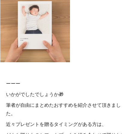
ーーー
いかがでしたでしょうか🎁
筆者が自由にまとめたおすすめを紹介させて頂きまし
た。
近々プレゼントを贈るタイミングがある方は、