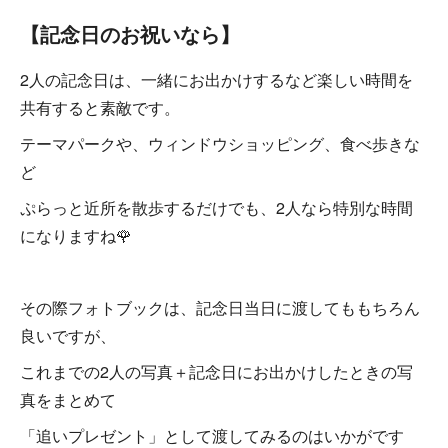
【記念日のお祝いなら】
2人の記念日は、一緒にお出かけするなど楽しい時間を
共有すると素敵です。
テーマパークや、ウィンドウショッピング、食べ歩きな
ど
ぷらっと近所を散歩するだけでも、2人なら特別な時間
になりますね🌹
その際フォトブックは、記念日当日に渡してももちろん
良いですが、
これまでの2人の写真＋記念日にお出かけしたときの写
真をまとめて
「追いプレゼント」として渡してみるのはいかがです