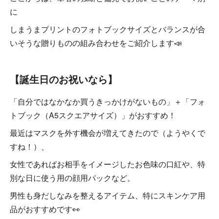
に
しまうまプリントのフォトブックサイズとバランスが合
いそうな贈りものの組み合わせをご紹介します📣
【誕生日のお祝いなら】
「自分ではなかなか買うきっかけがないもの」＋「フォ
トブック（A5スクエアサイズ）」がおすすめ！
最近はマスクを外す機会が増えてきたので（ようやくで
すね！）、
女性であればお相手をイメージしたお色味の口紅や、特
別な日に使う用の顔用パックなど。
男性も身だしなみを整えるアイテム、特にスキンケア用
品がおすすめです👀