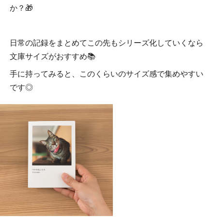
か？🎁
日常の記録をまとめてこの先もシリーズ化していくなら
文庫サイズがおすすめ📚
手に持ってみると、このくらいのサイズ感で集めやすい
です◎