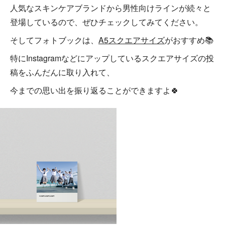
人気なスキンケアブランドから男性向けラインが続々と
登場しているので、ぜひチェックしてみてください。
そしてフォトブックは、
A5スクエアサイズ
がおすすめ📚
特にInstagramなどにアップしているスクエアサイズの投
稿をふんだんに取り入れて、
今までの思い出を振り返ることができますよ🍀