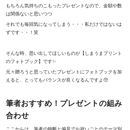
もちろん気持ちのこもったプレゼントなので、金額や数
は関係ないと思いつつ
それでも毎回気になってしまう・・・私だけではないは
ずです・・！笑
そんな時、思い出してほしいものが【しまうまプリント
のフォトブック】です✨
元々贈ろうと思っていたプレゼントにフォトブックを加
えると、とってもバランスが良くなるんですよ🥺
筆者おすすめ！プレゼントの組み
合わせ
ここからは、筆者の独断と偏見でお祝いごとのテーマ別