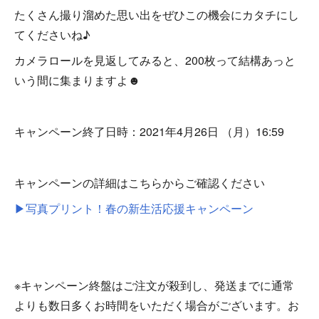
たくさん撮り溜めた思い出をぜひこの機会にカタチにし
てくださいね♪
カメラロールを見返してみると、200枚って結構あっと
いう間に集まりますよ☻
キャンペーン終了日時：2021年4月26日 （月）16:59
キャンペーンの詳細はこちらからご確認ください
▶写真プリント！春の新生活応援キャンペーン
※キャンペーン終盤はご注文が殺到し、発送までに通常
よりも数日多くお時間をいただく場合がございます。お