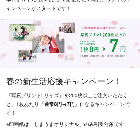
ャンペーンがスタートです！
春の新生活応援キャンペーン！
『写真プリントLサイズ』を200枚以上ご注文いただく
と、1枚あたり
「通常8円→7円」
になるキャンペーンで
す！
※印画紙は「しまうまオリジナル」のみ割引対象です