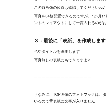
この時画像の位置も確認してくださいね♪
写真を34枚配置できるのですが、1か月1
ントのレイアウトにして一言入れるのがお
３：最後に「表紙」を作成します
色やタイトルを編集します
写真無しの表紙にもできますよ♪
ーーーーーーーーーーーーーーー
ちなみに、TOP画像のフォトブックは、
いるので背表紙に文字が入りません！