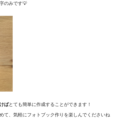
字のみです💡
けば
とても簡単に作成することができます！
めて、気軽にフォトブック作りを楽しんでくださいね