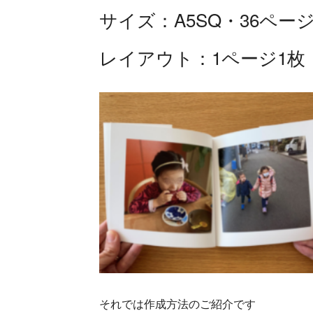
サイズ：A5SQ・36ペー
レイアウト：1ページ1枚
それでは作成方法のご紹介です