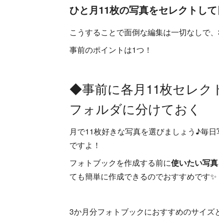
ひと月11枚の写真をセレクトし
こうすることで面倒な編集は一切なしで、
事前のポイントは1つ！
◆事前に各月11枚セレク
フォルダに分けておく
月で11枚好きな写真を選びましょう♪毎日
ですよ！
フォトブックを作成する前に
使いたい写真
ても簡単に作成できるのでおすすめです✨
3か月分フォトブックにおすすめのサイズ