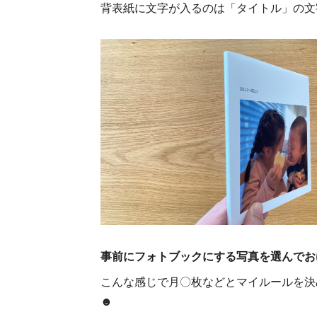
背表紙に文字が入るのは「タイトル」の文
事前にフォトブックにする写真を選んでお
こんな感じで月〇枚などとマイルールを決
☻