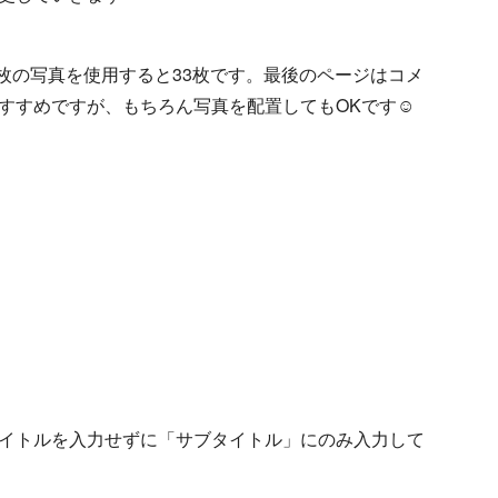
1枚の写真を使用すると33枚です。最後のページはコメ
すすめですが、もちろん写真を配置してもOKです☺
タイトルを入力せずに「サブタイトル」にのみ入力して