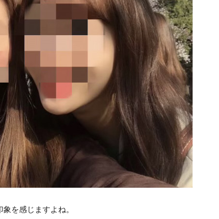
印象を感じますよね。