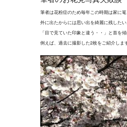
筆者は花粉症のため毎年この時期は家に篭
外に出たからには思い出を綺麗に残したい
「目で見ていた印象と違う・・」と首を傾
例えば、過去に撮影した2枚をご紹介しま