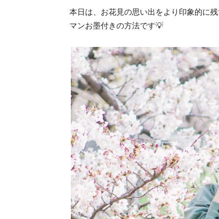
本日は、お花見の思い出をより印象的に残
マンお墨付きの方法です💡