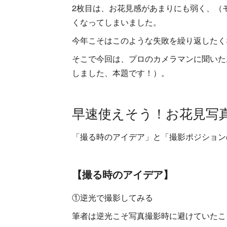
2枚目は、お花見感があまりにも弱く、（
くなってしまいました。
今年こそはこのような失敗を繰り返したく
そこで今回は、プロのカメラマンに聞いた
しました、本題です！）。
早速使えそう！お花見写
「撮る時のアイデア」と「撮影ポジション
【撮る時のアイデア】
①逆光で撮影してみる
筆者は逆光こそ写真撮影時に避けていたこ