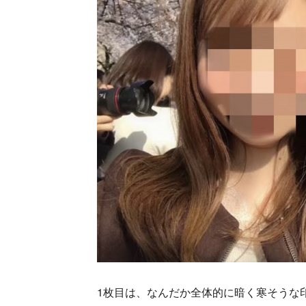
1枚目は、なんだか全体的に暗く寒そうな