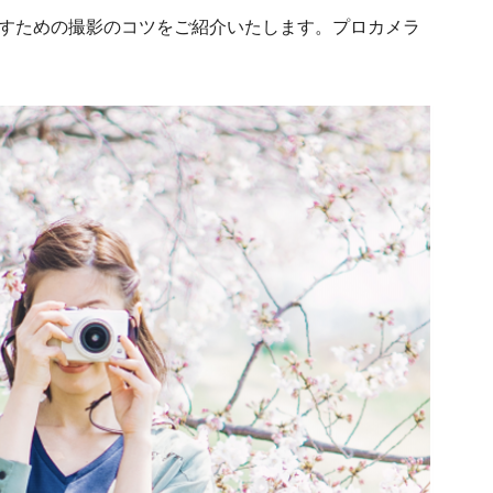
すための撮影のコツをご紹介いたします。プロカメラ