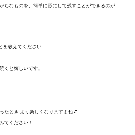
がちなものを、簡単に形にして残すことができるのが
とを教えてください
続くと嬉しいです。
たとき より楽しくなりますよね💕
みてください！