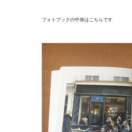
フォトブックの中身はこちらです