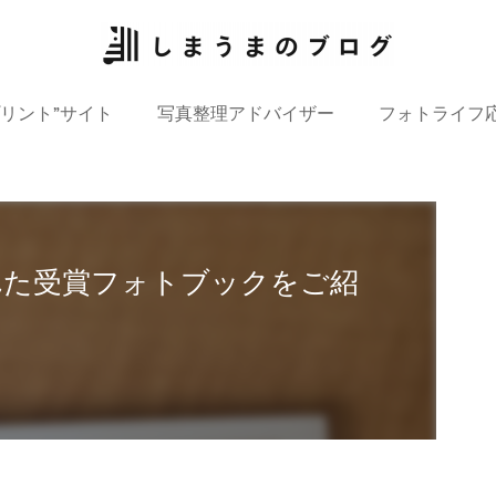
プリント”サイト
写真整理アドバイザー
フォトライフ
ばれた受賞フォトブックをご紹