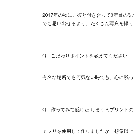
2017年の秋に、彼と付き合って3年目の
でも思い出せるよう、たくさん写真を撮り
Q こだわりポイントを教えてください
有名な場所でも何気ない時でも、心に残っ
Q 作ってみて感じた しまうまプリント
アプリを使用して作りましたが、想像以上