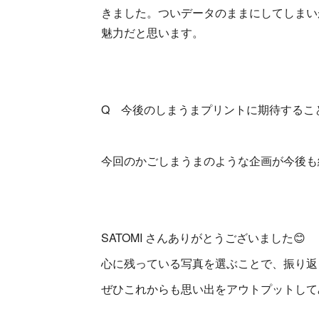
きました。ついデータのままにしてしまい
魅力だと思います。
Q 今後のしまうまプリントに期待するこ
今回のかごしまうまのような企画が今後も
SATOMI さんありがとうございました😊
心に残っている写真を選ぶことで、振り返っ
ぜひこれからも思い出をアウトプットして