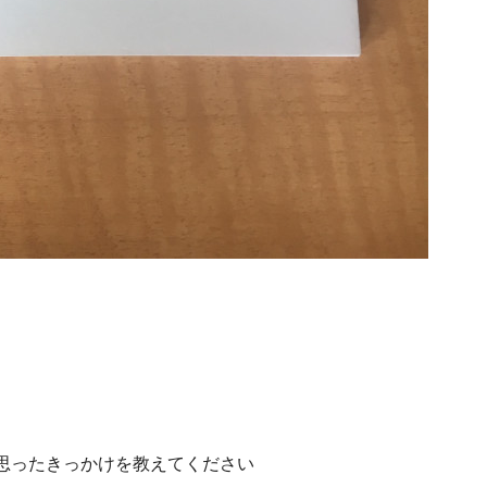
思ったきっかけを教えてください