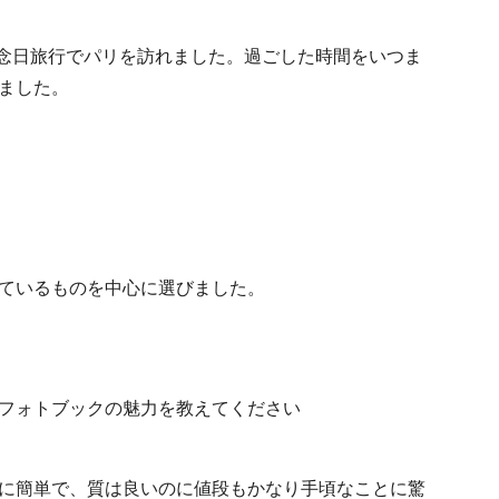
記念日旅行でパリを訪れました。過ごした時間をいつま
ました。
ているものを中心に選びました。
のフォトブックの魅力を教えてください
に簡単で、質は良いのに値段もかなり手頃なことに驚