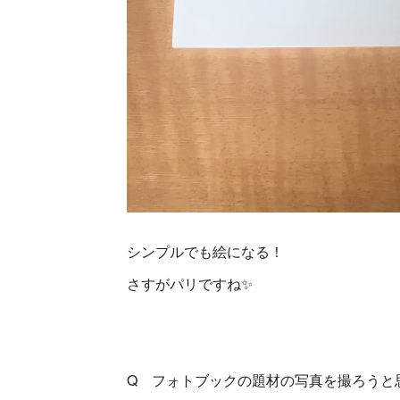
シンプルでも絵になる！
さすがパリですね✨
Q フォトブックの題材の写真を撮ろうと