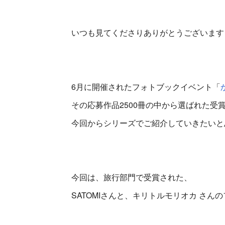
いつも見てくださりありがとうございます
6月に開催されたフォトブックイベント「
その応募作品2500冊の中から選ばれた受
今回からシリーズでご紹介していきたいと
今回は、旅行部門で受賞された、
SATOMIさんと、キリトルモリオカ さ