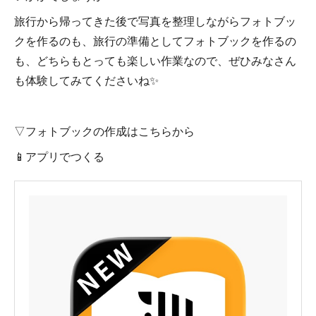
旅行から帰ってきた後で写真を整理しながらフォトブッ
クを作るのも、旅行の準備としてフォトブックを作るの
も、どちらもとっても楽しい作業なので、ぜひみなさん
も体験してみてくださいね✨
▽フォトブックの作成はこちらから
📱アプリでつくる