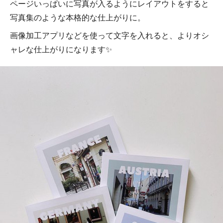
ページいっぱいに写真が入るようにレイアウトをすると
写真集のような本格的な仕上がりに。
画像加工アプリなどを使って文字を入れると、よりオシ
ャレな仕上がりになります✨