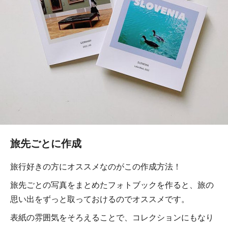
旅先ごとに作成
旅行好きの方にオススメなのがこの作成方法！
旅先ごとの写真をまとめたフォトブックを作ると、旅の
思い出をずっと取っておけるのでオススメです。
表紙の雰囲気をそろえることで、コレクションにもなり