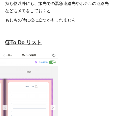
持ち物以外にも、旅先での緊急連絡先やホテルの連絡先
などもメモをしておくと
もしもの時に役に立つかもしれません。
③To Do リスト