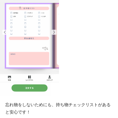
忘れ物をしないためにも、持ち物チェックリストがある
と安心です！