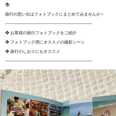
📚
旅行の思い出はフォトブックにまとめてみませんか✨
―――――――――――――――――――――
❖ お客様の旅行フォトブックをご紹介
❖ フォトブック用にオススメの撮影シーン
❖ 旅行のしおりにもオススメ
―――――――――――――――――――――