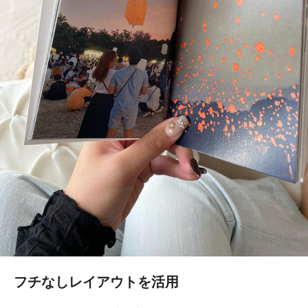
フチなしレイアウトを活用