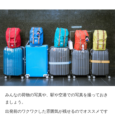
みんなの荷物の写真や、駅や空港での写真を撮っておき
ましょう。
出発前のワクワクした雰囲気が残せるのでオススメです