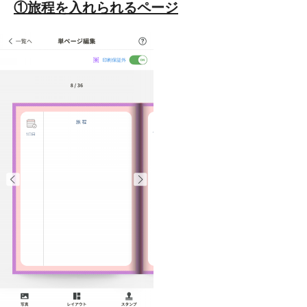
①旅程を入れられるページ