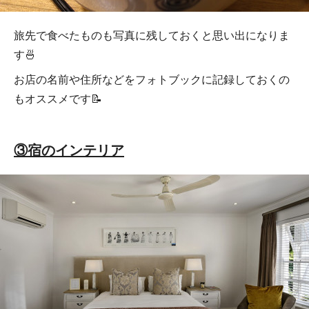
旅先で食べたものも写真に残しておくと思い出になりま
す🍜
お店の名前や住所などをフォトブックに記録しておくの
もオススメです📝
③宿のインテリア