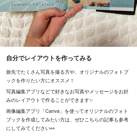
自分でレイアウトを作ってみる
旅先でたくさん写真を撮る方や、オリジナルのフォトブ
ックを作りたい方にオススメ！
写真編集アプリなどで好きなお写真やメッセージをお好
みのレイアウトで作ることができます✨
画像編集アプリ「Canva」を使ってオリジナルのフォト
ブックを作成してみたい方は、ぜひこちらの記事も参考
にしてみてください👀