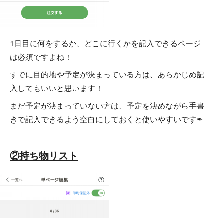
1日目に何をするか、どこに行くかを記入できるページ
は必須ですよね！
すでに目的地や予定が決まっている方は、あらかじめ記
入してもいいと思います！
まだ予定が決まっていない方は、予定を決めながら手書
きで記入できるよう空白にしておくと使いやすいです✒
②持ち物リスト