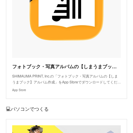
フォトブック・写真アルバムの【しまうまブック】アルバム作成アプリ - App Store
SHIMAUMA PRINT, Inc.の「フォトブック・写真アルバムの【しま
うまブック】アルバム作成」をApp Storeでダウンロードしてくだ…
App Store
💻パソコンでつくる