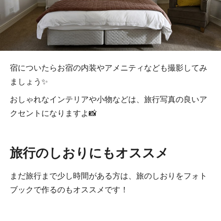
宿についたらお宿の内装やアメニティなども撮影してみ
ましょう✨
おしゃれなインテリアや小物などは、旅行写真の良いア
クセントになりますよ📸
旅行のしおりにもオススメ
まだ旅行まで少し時間がある方は、旅のしおりをフォト
ブックで作るのもオススメです！