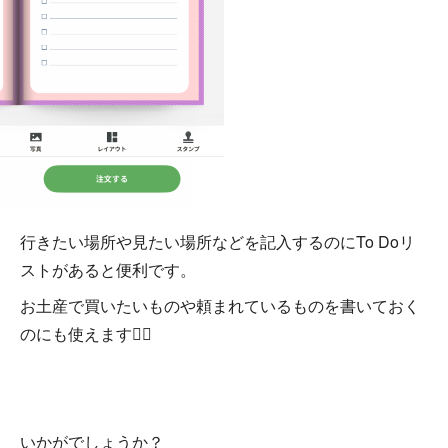
行きたい場所や見たい場所などを記入するのにTo Doリ
ストがあると便利です。
お土産で買いたいものや頼まれているものを書いておく
のにも使えます🙆‍♀️
いかがでしょうか？