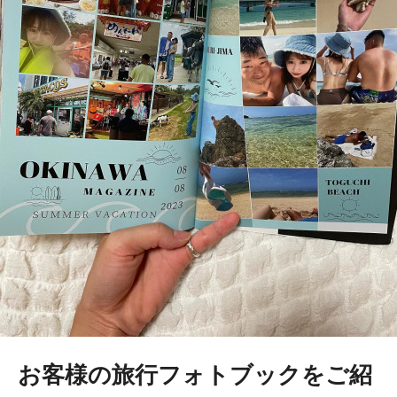
お客様の旅行フォトブックをご紹