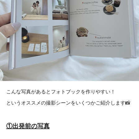
こんな写真があるとフォトブックを作りやすい！
というオススメの撮影シーンをいくつかご紹介します📸
①出発前の写真