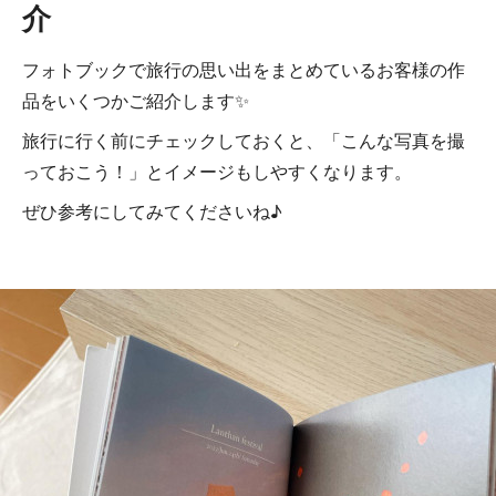
介
フォトブックで旅行の思い出をまとめているお客様の作
品をいくつかご紹介します✨
旅行に行く前にチェックしておくと、「こんな写真を撮
っておこう！」とイメージもしやすくなります。
ぜひ参考にしてみてくださいね♪