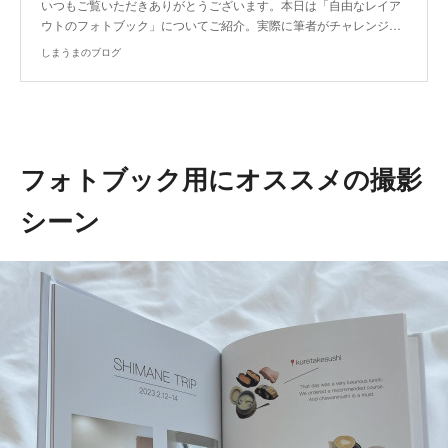
いつもご覧いただきありがとうございます。本日は「自由なレイア
ウトのフォトブック」についてご紹介。実際に筆者がチャレンジ…
しまうまのブログ
フォトブック用にオススメの撮影
シーン