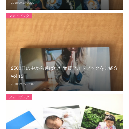
2018.09.27 06:00
フォトブック
2500冊の中から選ばれた受賞フォトブックをご紹介
vol 15
2018.09.25 07:09
フォトブック