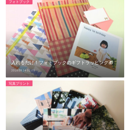
フォトブック
入れるだけ！フォトブックのギフトラッピング🎁
2018.09.14 02:03
写真プリント