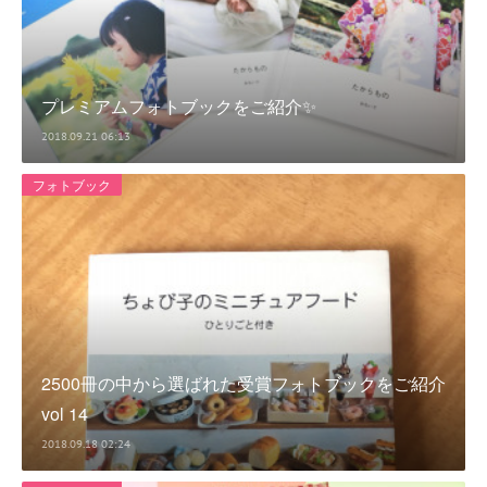
プレミアムフォトブックをご紹介✨
2018.09.21 06:13
フォトブック
2500冊の中から選ばれた受賞フォトブックをご紹介
vol 14
2018.09.18 02:24