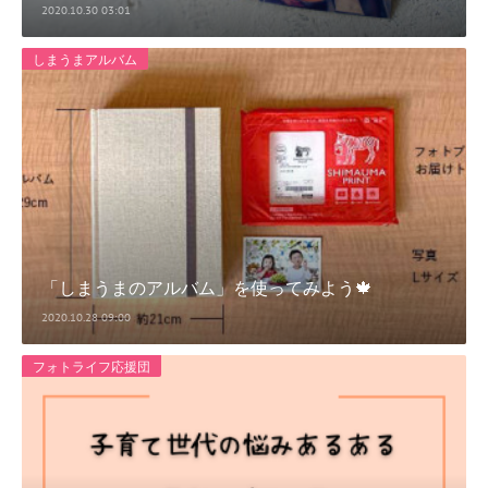
2020.10.30 03:01
しまうまアルバム
「しまうまのアルバム」を使ってみよう🍁
2020.10.28 09:00
フォトライフ応援団