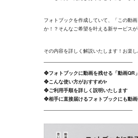
フォトブックを作成していて、「この動画
か！？そんなご希望を叶える新サービスが
その内容を詳しく解説いたします！お楽し
――――――――――――――――――
❖フォトブックに動画を残せる「動画QR
❖こんな使い方がおすすめ✨
❖ご利用手順を詳しく説明いたします
❖
相手に直接届けるフォトブックにも動画
――――――――――――――――――