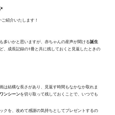
✨
かご紹介いたします！
も多いかと思いますが、赤ちゃんの産声が聞ける
誕生
ど、成長記録の1冊と共に残しておくと見返したときの
画は結構な長さがあり、見返す時間もなかなか取れま
ワンシーン
を切り取って残しておくことで、いつでも
ックを、改めて感謝の気持ちとしてプレゼントするの