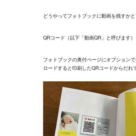
どうやってフォトブックに動画を残すかと
QRコード（以下「動画QR」と呼びます）
フォトブックの奥付ページにオプションで
ロードすると印刷したQRコードからだれ