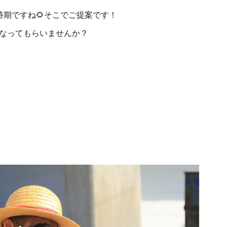
時期ですね🌻そこでご提案です！
なってもらいませんか？