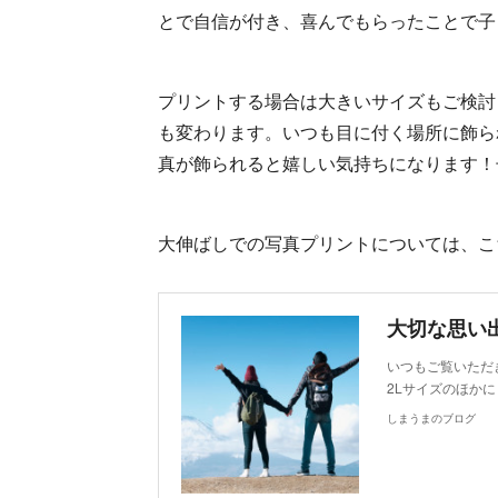
とで自信が付き、喜んでもらったことで子
プリントする場合は大きいサイズもご検討
も変わります。いつも目に付く場所に飾ら
真が飾られると嬉しい気持ちになります！
大伸ばしでの写真プリントについては、こちら
いつもご覧いただ
2Lサイズのほか
しまうまのブログ