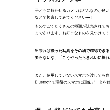
子どもに持たせるカメラはどんなのが良い
などで検索してみてください👀！
ものすごくたくさんの種類が販売されてお
まであります。お好きなものを見つけてく
出来れば
撮った写真をその場で確認できる
要らないな」「こうやったらきれいに撮れ
また、使用していないスマホを渡しても良
Bluetoothで現役のスマホに画像デー