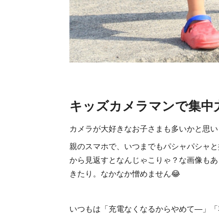
キッズカメラマンで集中
カメラが大好きなお子さまも多いかと思い
親のスマホで、いつまでもパシャパシャと
から見返すとなんじゃこりゃ？な画像もあ
きたり。なかなか憎めません😂
いつもは「充電なくなるからやめて―」「