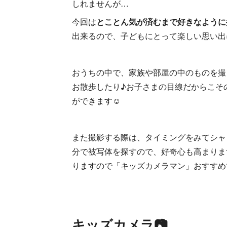
しれませんが…
今回は
とことん気が済むまで好きなように
出来るので、子どもにとって楽しい思い出
おうちの中で、家族や部屋の中のものを撮
お散歩したり♪お子さまの目線だからこそ
ができます☺
また撮影する際は、タイミングをみてシャ
分で被写体を探すので、好奇心も高まりま
りますので「キッズカメラマン」おすすめ
キッズカメラ📷