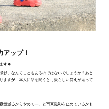
力アップ！
ます☻
撮影、なんてこともあるのではないでしょうか？あと
りますが、本人に話を聞くと可愛らしい答えが返って
容量減るからやめて―」と写真撮影を止めているかも