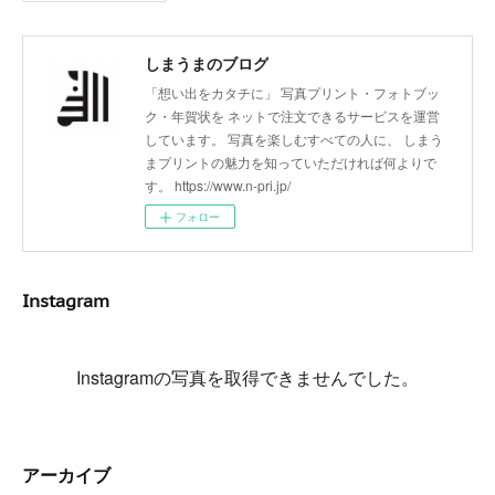
しまうまのブログ
「想い出をカタチに」 写真プリント・フォトブッ
ク・年賀状を ネットで注文できるサービスを運営
しています。 写真を楽しむすべての人に、 しまう
まプリントの魅力を知っていただければ何よりで
す。 https://www.n-pri.jp/
フォロー
Instagram
Instagramの写真を取得できませんでした。
アーカイブ