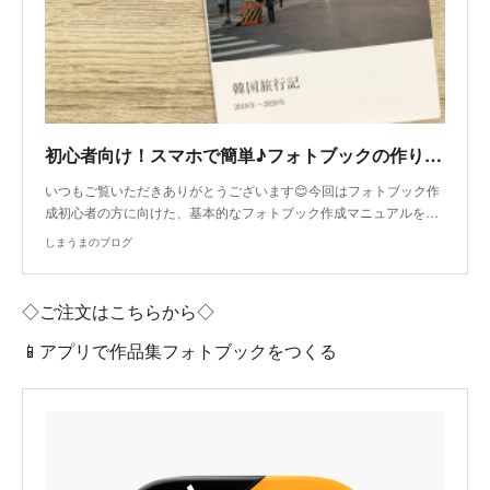
初心者向け！スマホで簡単♪フォトブックの作り方マニュアルを伝授
いつもご覧いただきありがとうございます😊今回はフォトブック作
成初心者の方に向けた、基本的なフォトブック作成マニュアルを…
しまうまのブログ
◇ご注文はこちらから◇
📱アプリで作品集フォトブックをつくる