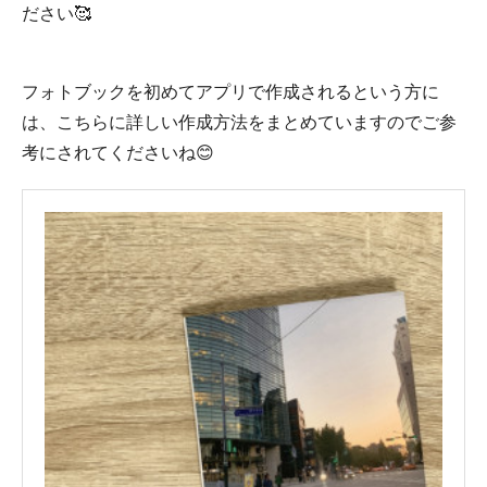
ださい🥰
フォトブックを初めてアプリで作成されるという方に
は、こちらに詳しい作成方法をまとめていますのでご参
考にされてくださいね😊