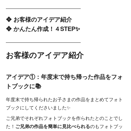
――――――――――――――――
❖ お客様のアイデア紹介
❖ かんたん作成！４STEP✨
――――――――――――――――
お客様
のアイデア紹介
アイデア①：年度末で持ち帰った作品をフォ
トブックに📚
年度末で持ち帰られたお子さまの作品をまとめてフォト
ブックにしてくださいました✨
ご兄弟でそれぞれフォトブックを作られたとのことでし
た！
ご兄弟の作品を簡単に見比べられる
のもフォトブッ