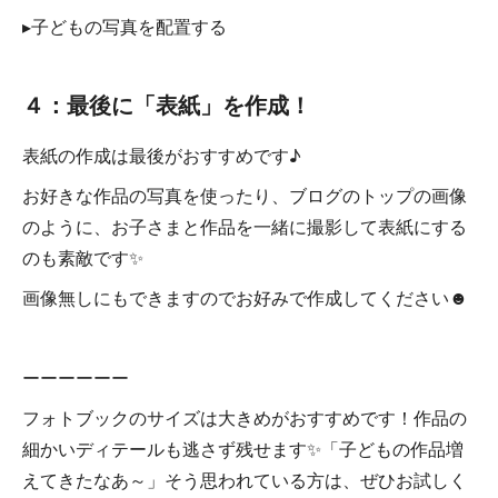
▸子どもの写真を配置する
４：最後に「表紙」を作成！
表紙の作成は最後がおすすめです♪
お好きな作品の写真を使ったり、ブログのトップの画像
のように、お子さまと作品を一緒に撮影して表紙にする
のも素敵です✨
画像無しにもできますのでお好みで作成してください☻
ーーーーーー
フォトブックのサイズは大きめがおすすめです！作品の
細かいディテールも逃さず残せます✨「子どもの作品増
えてきたなあ～」そう思われている方は、ぜひお試しく