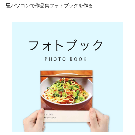
💻パソコンで作品集フォトブックを作る