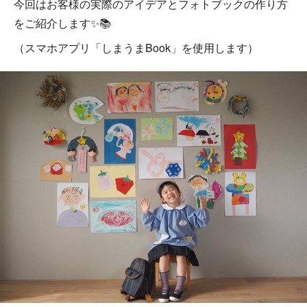
今回はお客様の実際のアイデアとフォトブックの作り方
をご紹介します✨📚
（スマホアプリ「しまうまBook」を使用します）