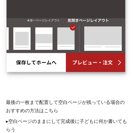
最後の一枚まで配置して空白ページが残っている場合の
おすすめの方法はこちら
▸空白ページのままにして完成後に子どもに何か書いても
らう