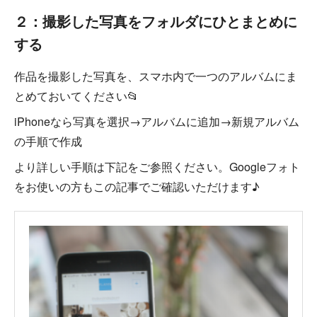
２：撮影した写真をフォルダにひとまとめに
する
作品を撮影した写真を、スマホ内で一つのアルバムにま
とめておいてください📂
iPhoneなら写真を選択→アルバムに追加→新規アルバム
の手順で作成
より詳しい手順は下記をご参照ください。Googleフォト
をお使いの方もこの記事でご確認いただけます♪