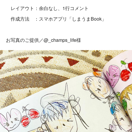
レイアウト：余白なし、1行コメント
作成方法 ：スマホアプリ「しまうまBook」
お写真のご提供／@_champs_life様