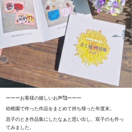
ーーーお客様の嬉しいお声🥰ーーー
幼稚園で作った作品をまとめて持ち帰った年度末。
息子のとき作品集にしたなぁと思い出し、双子のも作っ
てみました。