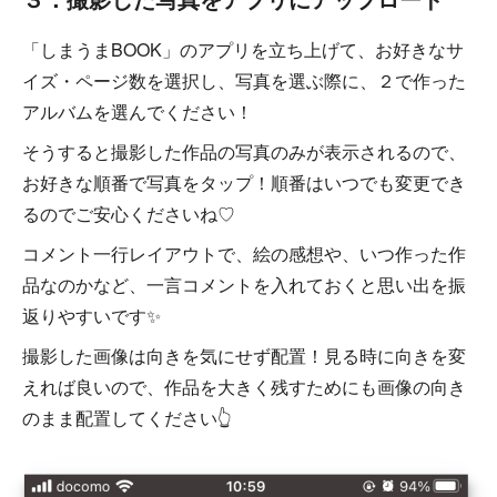
「しまうまBOOK」のアプリを立ち上げて、お好きなサ
イズ・ページ数を選択し、写真を選ぶ際に、２で作った
アルバムを選んでください！
そうすると撮影した作品の写真のみが表示されるので、
お好きな順番で写真をタップ！順番はいつでも変更でき
るのでご安心くださいね♡
コメント一行レイアウトで、絵の感想や、いつ作った作
品なのかなど、一言コメントを入れておくと思い出を振
返りやすいです✨
撮影した画像は向きを気にせず配置！見る時に向きを変
えれば良いので、作品を大きく残すためにも画像の向き
のまま配置してください👆