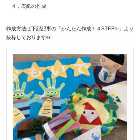
４．表紙の作成
作成方法は下記記事の「かんたん作成！４STEP✨」より
抜粋しております👀