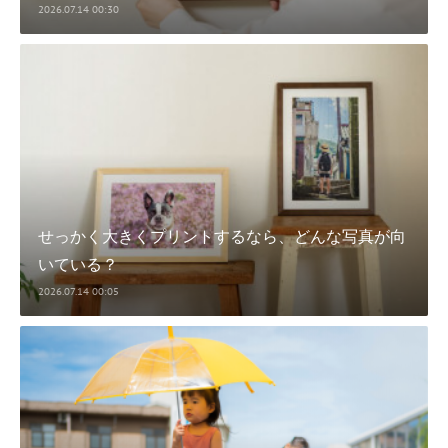
2026.07.14 00:30
せっかく大きくプリントするなら、どんな写真が向
いている？
2026.07.14 00:05