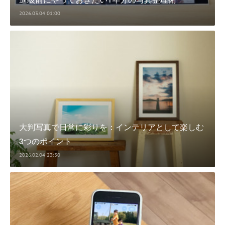
2026.03.04 01:00
大判写真で日常に彩りを：インテリアとして楽しむ
3つのポイント
2026.02.04 23:30